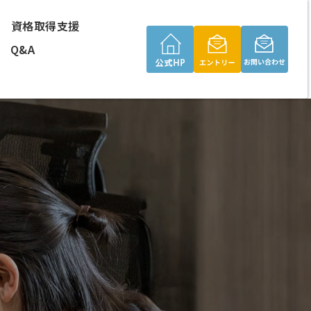
資格取得支援
Q&A