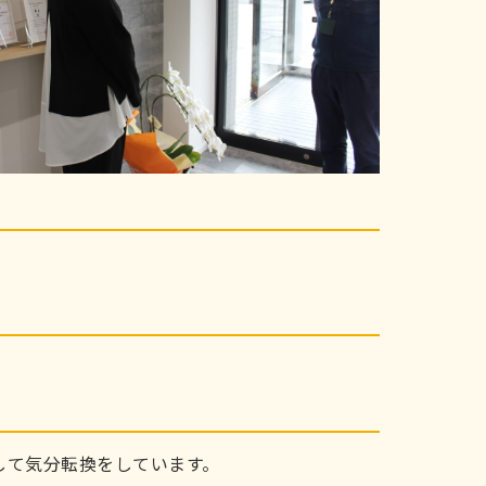
して気分転換をしています。