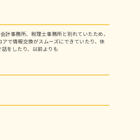
、会計事務所、税理士事務所と別れていたため、
ロアで情報交換がスムーズにできていたり、休
で話をしたり、以前よりも