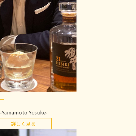
：
-Yamamoto Yosuke-
詳しく見る