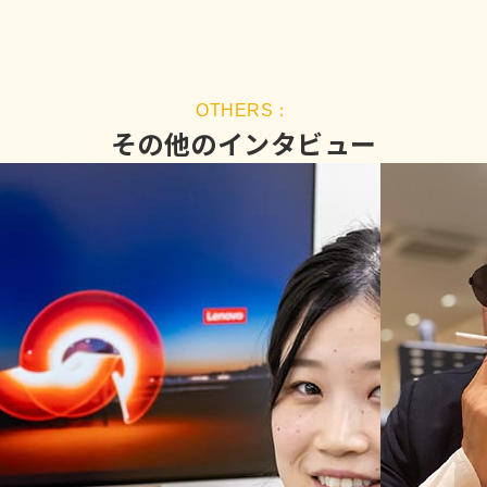
その他のインタビュー