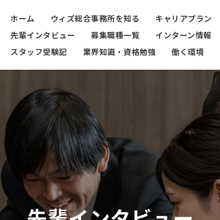
ホーム
ウィズ総合事務所を知る
キャリアプラン
先輩インタビュー
募集職種一覧
インターン情報
スタッフ受験記
業界知識・資格勉強
働く環境
先輩インタビュー