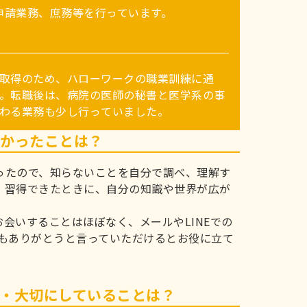
申請業務、庶務等を行っています。
わる業務も少し行っていました。
しかったことは？
ったので、知らないことを自分で調べ、理解す
、習得できたときに、自分の知識や世界が広が
会いすることはほぼなく、メールやLINEでの
でもありがとうと言っていただけるとお役に立て
・大切にしていることは？