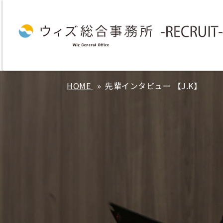
HOME
先輩インタビュー 【J.K】