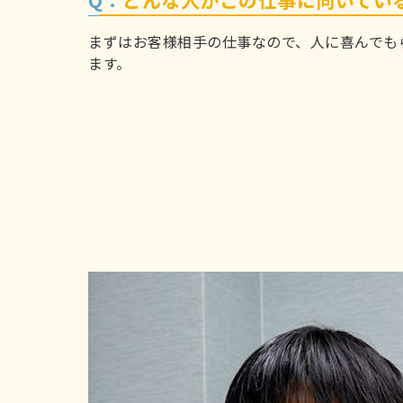
Q：
どんな人がこの仕事に向いてい
まずはお客様相手の仕事なので、人に喜んでも
ます。