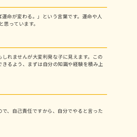
ば運命が変わる。」という言葉です。運命や人
と思っています。
もしれませんが大変利発な子に見えます。この
できるよう、まずは自分の知識や経験を積み上
ので、自己責任ですから、自分でやると言った