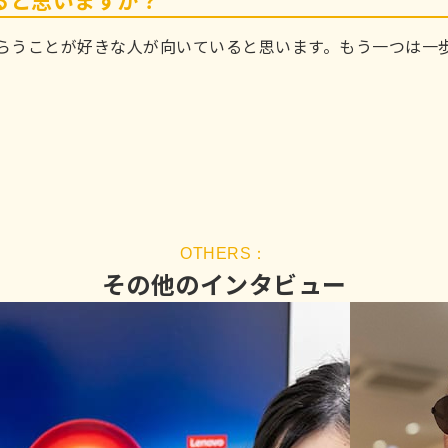
ると思いますか？
らうことが好きな人が向いていると思います。もう一つは一
その他のインタビュー