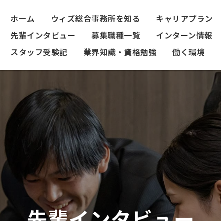
ホーム
ウィズ総合事務所を知る
キャリアプラン
先輩インタビュー
募集職種一覧
インターン情報
スタッフ受験記
業界知識・資格勉強
働く環境
先輩インタビュー