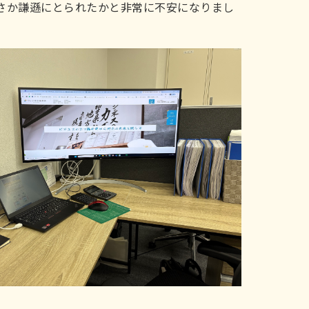
さか謙遜にとられたかと非常に不安になりまし