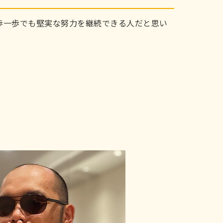
歩一歩でも堅実な努力を継続できる人だと思い