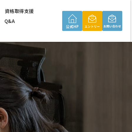
資格取得支援
Q&A