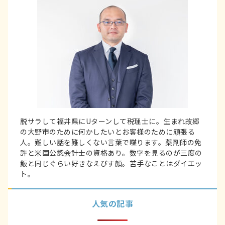
脱サラして福井県にUターンして税理士に。生まれ故郷
の大野市のために何かしたいとお客様のために頑張る
人。難しい話を難しくない言葉で喋ります。薬剤師の免
許と米国公認会計士の資格あり。数字を見るのが三度の
飯と同じぐらい好きなえびす顔。苦手なことはダイエッ
ト。
人気の記事