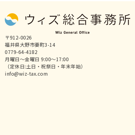
〒912-0026
福井県大野市要町3-14
0779-64-4182
月曜日～金曜日 9:00～17:00
（定休日:土日・祝祭日・年末年始）
info@wiz-tax.com