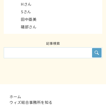
Hさん
Sさん
田中亜美
礒部さん
記事検索
ホーム
ウィズ総合事務所を知る