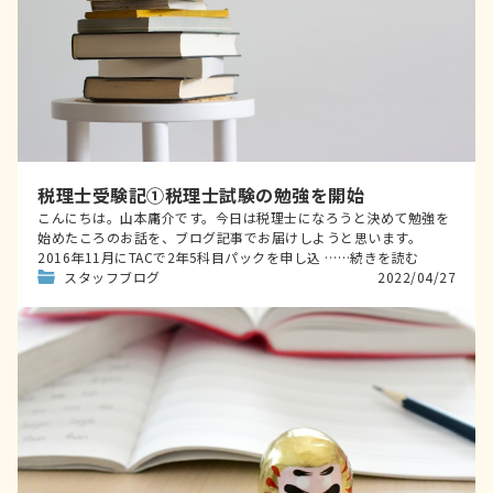
税理士受験記①税理士試験の勉強を開始
こんにちは。山本庸介です。今日は税理士になろうと決めて勉強を
始めたころのお話を、ブログ記事でお届けしようと思います。
2016年11月にTACで2年5科目パックを申し込 ……続きを読む
スタッフブログ
2022/04/27