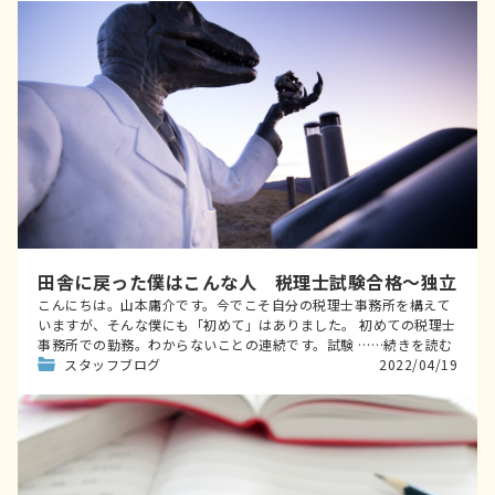
田舎に戻った僕はこんな人 税理士試験合格～独立
こんにちは。山本庸介です。今でこそ自分の税理士事務所を構えて
いますが、そんな僕にも「初めて」はありました。 初めての税理士
事務所での勤務。わからないことの連続です。試験 ……続きを読む
スタッフブログ
2022/04/19