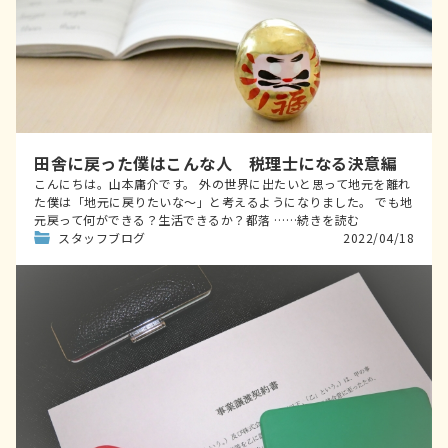
田舎に戻った僕はこんな人 税理士になる決意編
こんにちは。山本庸介です。 外の世界に出たいと思って地元を離れ
た僕は「地元に戻りたいな～」と考えるようになりました。 でも地
元戻って何ができる？生活できるか？都落 ……続きを読む
スタッフブログ
2022/04/18