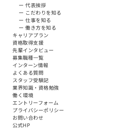
ー 代表挨拶
ー こだわりを知る
ー 仕事を知る
ー 働き方を知る
キャリアプラン
資格取得支援
先輩インタビュー
募集職種一覧
インターン情報
よくある質問
スタッフ受験記
業界知識・資格勉強
働く環境
エントリーフォーム
プライバシーポリシー
お問い合わせ
公式HP