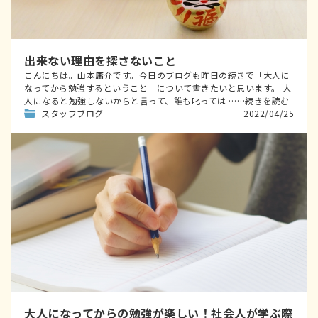
出来ない理由を探さないこと
こんにちは。山本庸介です。今日のブログも昨日の続きで「大人に
なってから勉強するということ」について書きたいと思います。 大
人になると勉強しないからと言って、誰も叱っては ……続きを読む
スタッフブログ
2022/04/25
大人になってからの勉強が楽しい！社会人が学ぶ際