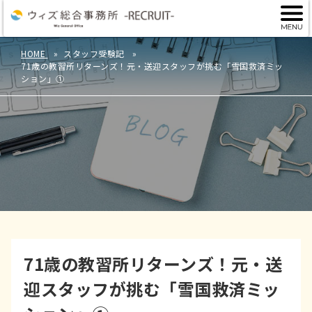
HOME
スタッフ受験記
71歳の教習所リターンズ！元・送迎スタッフが挑む「雪国救済ミッ
ション」①
71歳の教習所リターンズ！元・送
迎スタッフが挑む「雪国救済ミッ