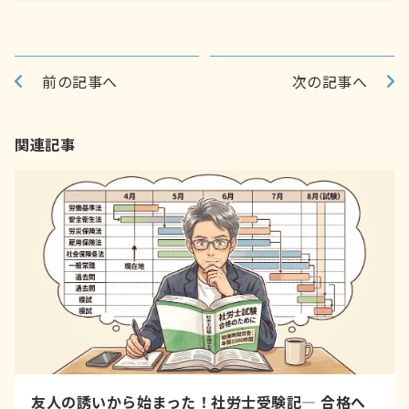
前の記事へ
次の記事へ
関連記事
友人の誘いから始まった！社労士受験記― 合格へ