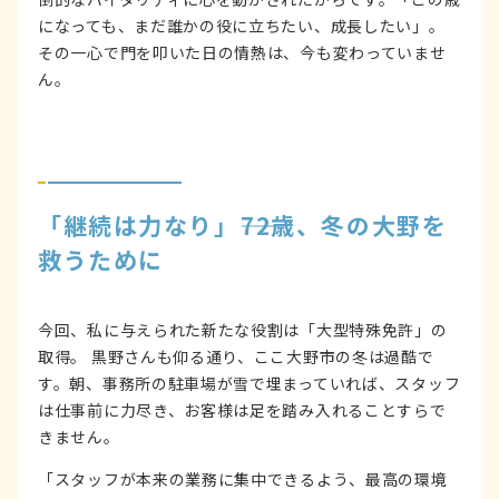
になっても、まだ誰かの役に立ちたい、成長したい」。
その一心で門を叩いた日の情熱は、今も変わっていませ
ん。
「継続は力なり」――72歳、冬の大野を
救うために
今回、私に与えられた新たな役割は「大型特殊免許」の
取得。 黒野さんも仰る通り、ここ大野市の冬は過酷で
す。朝、事務所の駐車場が雪で埋まっていれば、スタッフ
は仕事前に力尽き、お客様は足を踏み入れることすらで
きません。
「スタッフが本来の業務に集中できるよう、最高の環境