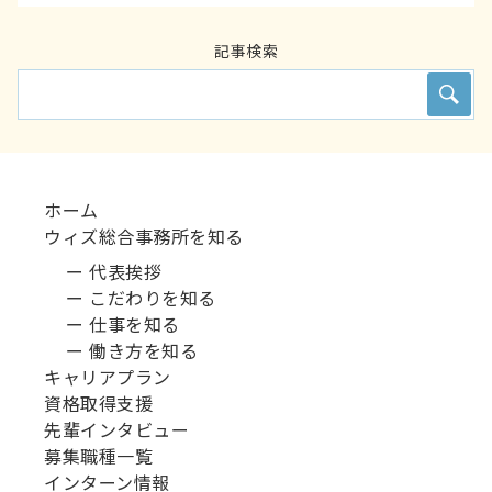
記事検索
ホーム
ウィズ総合事務所を知る
ー 代表挨拶
ー こだわりを知る
ー 仕事を知る
ー 働き方を知る
キャリアプラン
資格取得支援
先輩インタビュー
募集職種一覧
インターン情報