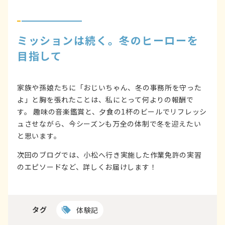
ミッションは続く。冬のヒーローを
目指して
家族や孫娘たちに「おじいちゃん、冬の事務所を守った
よ」と胸を張れたことは、私にとって何よりの報酬で
す。 趣味の音楽鑑賞と、夕食の1杯のビールでリフレッシ
ュさせながら、今シーズンも万全の体制で冬を迎えたい
と思います。
次回のブログでは、小松へ行き実施した作業免許の実習
のエピソードなど、詳しくお届けします！
タグ
体験記