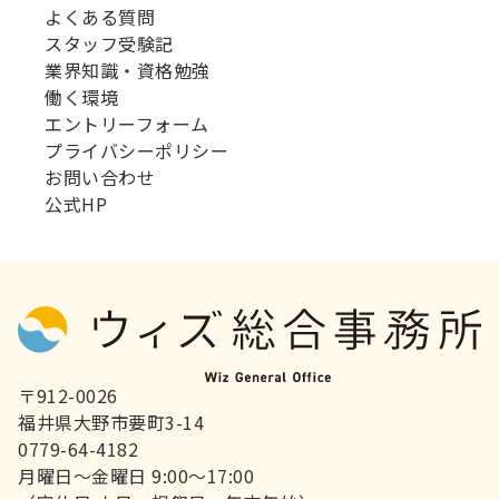
よくある質問
スタッフ受験記
業界知識・資格勉強
働く環境
エントリーフォーム
プライバシーポリシー
お問い合わせ
公式HP
〒912-0026
福井県大野市要町3-14
0779-64-4182
月曜日～金曜日 9:00～17:00