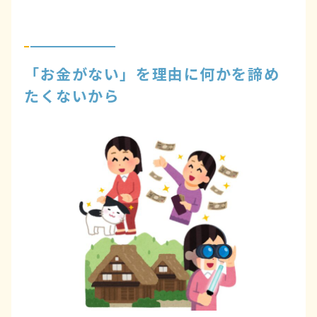
「お金がない」を理由に何かを諦め
たくないから