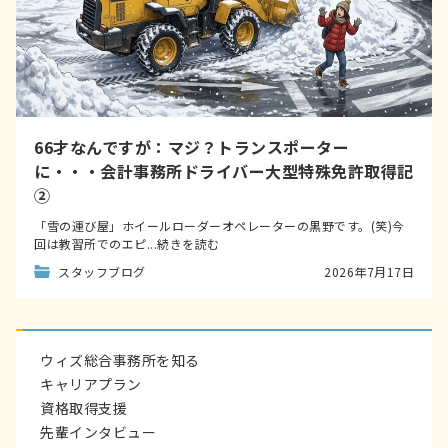
66才なんですが：マジ？トランスポーター
に・・・会計事務所ドライバー大型特殊免許取得記
②
「雪の運び屋」ホイールローダーオペレーターの黒野です。(笑)今
回は教習所でのエピ...続きを読む
スタッフブログ
2026年7月17日
ウィズ総合事務所を知る
キャリアプラン
資格取得支援
先輩インタビュー