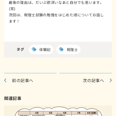
最後の理由は、だいぶ欲深いなあと自分でも思います。
(笑)
次回は、税理士試験の勉強をはじめた頃についてお話し
ます！
タグ
体験記
税理士
前の記事へ
次の記事へ
関連記事