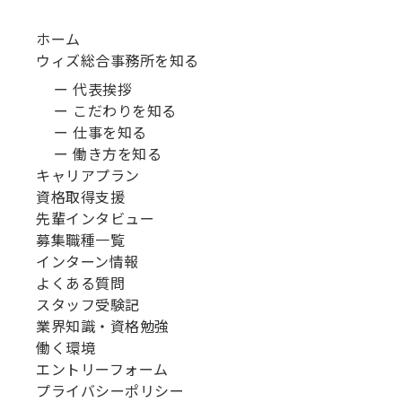
ホーム
ウィズ総合事務所を知る
ー 代表挨拶
ー こだわりを知る
ー 仕事を知る
ー 働き方を知る
キャリアプラン
資格取得支援
先輩インタビュー
募集職種一覧
インターン情報
よくある質問
スタッフ受験記
業界知識・資格勉強
働く環境
エントリーフォーム
プライバシーポリシー