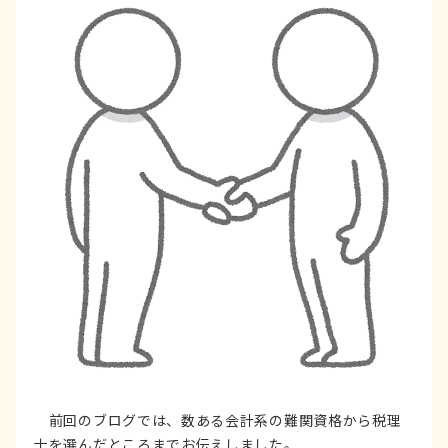
前回のブログでは、数ある会計系の難関資格から税理
士を選んだところまでお伝えしました。