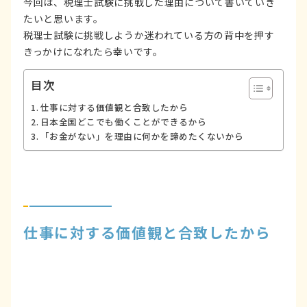
今回は、税理士試験に挑戦した理由について書いていき
たいと思います。
税理士試験に挑戦しようか迷われている方の背中を押す
きっかけになれたら幸いです。
目次
仕事に対する価値観と合致したから
日本全国どこでも働くことができるから
「お金がない」を理由に何かを諦めたくないから
仕事に対する価値観と合致したから