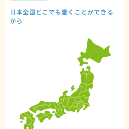
日本全国どこでも働くことができる
から