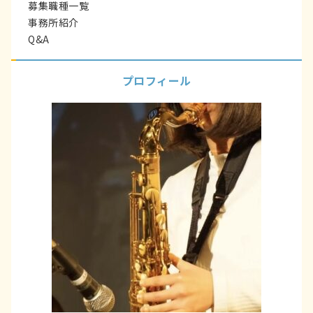
募集職種一覧
事務所紹介
Q&A
プロフィール