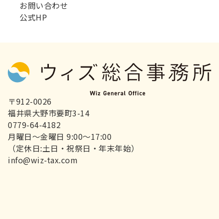
お問い合わせ
公式HP
〒912-0026
福井県大野市要町3-14
0779-64-4182
月曜日～金曜日 9:00～17:00
（定休日:土日・祝祭日・年末年始）
info@wiz-tax.com