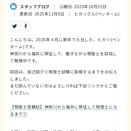
スタッフブログ
公開日: 2025年10月31日
更新日: 2025年11月6日
ヒカリさん(ペンネーム)
ツイートする
シェアする
こんにちは。2025年４月に新卒で入社した、ヒカリ(ペン
ネーム)です。
神奈川から福井に移住して、働きながら税理士を目指し
て勉強中です。
前回は、自己紹介と税理士試験に挑戦するまでをお伝え
しました。
まだ読んでいない方はよろしければ下記リンクからご覧
ください。
【税理士受験記】神奈川から福井に移住して税理士にな
るまで①