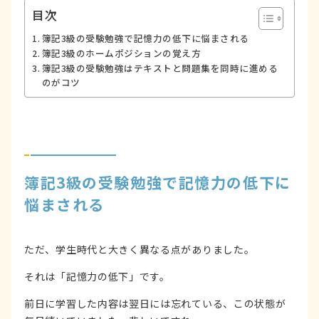
目次
簿記3級の受験勉強で記憶力の低下に悩まされる
簿記3級のホームポジションの覚え方
簿記3級の受験勉強はテキストと問題集を同時に進める
のがコツ
簿記3級の受験勉強で記憶力の低下に
悩まされる
ただ、学生時代と大きく異なる点がありました。
それは「記憶力の低下」です。
前日に学習した内容は翌日には忘れている、この状態が