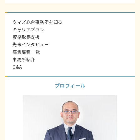
ウィズ総合事務所を知る
キャリアプラン
資格取得支援
先輩インタビュー
募集職種一覧
事務所紹介
Q&A
プロフィール