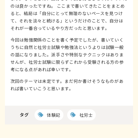
のは良かったですね。 ここまで書いてきたことをまとめ
ると、結局は「自分にとって無理のないペースを見つけ
て、それを淡々と続ける」というだけのことで、自分は
それが一番合っているやり方だったと思います。
今回は勉強関係のことを書く予定でしたが、書いていく
うちに自然と社労士試験や勉強法というよりは試験一般
の話になりました。派手さや特別なテクニックはありま
せんが、社労士試験に限らずこれから受験される方の参
考になる点があれば幸いです。
次回のテーマは未定です。まだ何か書けそうなものがあ
れば書いていこうと思います。
タグ
体験記
社労士