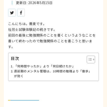
更新日: 2026年5月15日
ツイートする
シェアする
こんにちは。蕎麦です。
社労士試験体験記の続きです。
前回の最後に勉強関係のことを書くというようなことを
書いて終わったので勉強関係のことを書こうと思いま
す。
目次
「何時間やったか」より「何日続けたか」
直前期のメンタル管理は、10時間の勉強より「散歩」
が効く