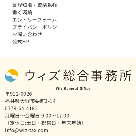
業界知識・資格勉強
働く環境
エントリーフォーム
プライバシーポリシー
お問い合わせ
公式HP
〒912-0026
福井県大野市要町3-14
0779-64-4182
月曜日～金曜日 9:00～17:00
（定休日:土日・祝祭日・年末年始）
info@wiz-tax.com