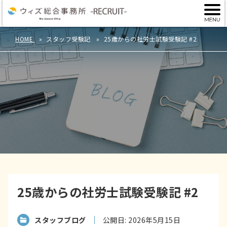
HOME
スタッフ受験記
25歳からの社労士試験受験記 #2
25歳からの社労士試験受験記 #2
スタッフブログ
公開日: 2026年5月15日