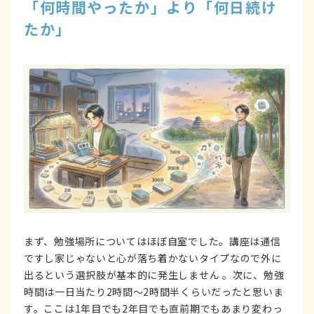
「何時間やったか」より「何日続け
たか」
まず、勉強場所についてはほぼ自室でした。講座は通信
ですし家じゃないと心が落ち着かないタイプなので外に
出るという選択肢が基本的に発生しません 。次に、勉強
時間は一日当たり2時間～2時間半くらいだったと思いま
す。ここは1年目でも2年目でも直前期でもあまり変わっ