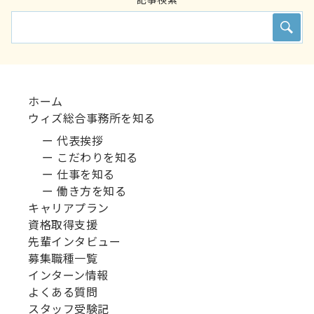
ホーム
ウィズ総合事務所を知る
ー 代表挨拶
ー こだわりを知る
ー 仕事を知る
ー 働き方を知る
キャリアプラン
資格取得支援
先輩インタビュー
募集職種一覧
インターン情報
よくある質問
スタッフ受験記