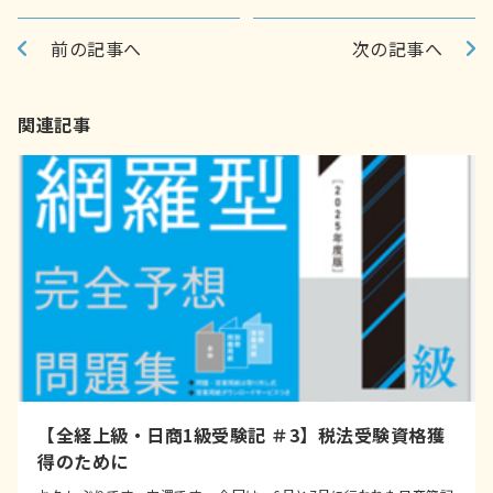
前の記事へ
次の記事へ
関連記事
【全経上級・日商1級受験記 ＃3】税法受験資格獲
得のために