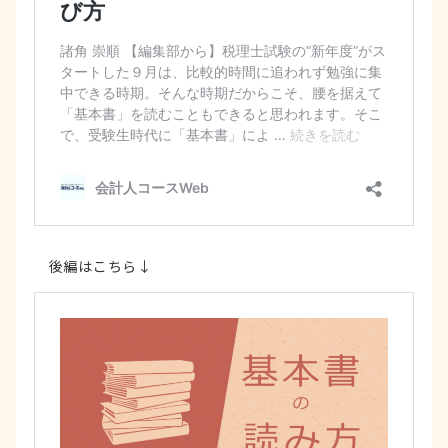
後編はこちら↓