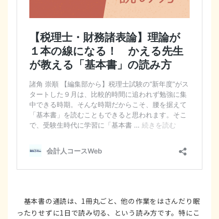
基本書の通読は、1冊丸ごと、他の作業をはさんだり眠
ったりせずに1日で読み切る、という読み方です。特にこ