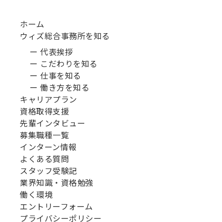
ホーム
ウィズ総合事務所を知る
ー 代表挨拶
ー こだわりを知る
ー 仕事を知る
ー 働き方を知る
キャリアプラン
資格取得支援
先輩インタビュー
募集職種一覧
インターン情報
よくある質問
スタッフ受験記
業界知識・資格勉強
働く環境
エントリーフォーム
プライバシーポリシー