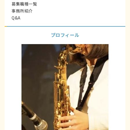
募集職種一覧
事務所紹介
Q&A
プロフィール