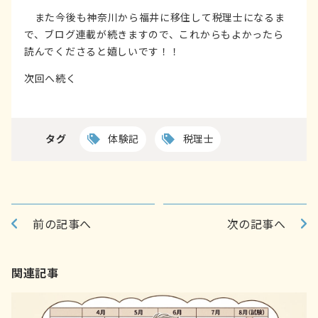
また今後も神奈川から福井に移住して税理士になるま
で、ブログ連載が続きますので、これからもよかったら
読んでくださると嬉しいです！！
次回へ続く
タグ
体験記
税理士
前の記事へ
次の記事へ
関連記事