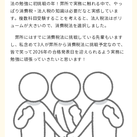
法の勉強に初挑戦の年！弊所で実務に触れる中で、やっ
ぱり消費税・法人税の知識は必要だなと実感していま
す。複数科目受験することを考えると、法人税法はボリ
ュームが大きいので、消費税法を選択しました。
弊所にはすでに消費税法に挑戦している先輩もいます
し、私含めて3人が弊所から消費税法に挑戦予定なので、
皆で笑って2026年の合格発表日を迎えられるよう実務に
勉強に頑張っていきたいと思います！