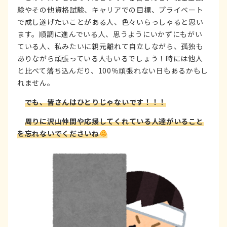
験やその他資格試験、キャリアでの目標、プライベート
で成し遂げたいことがある人、色々いらっしゃると思い
ます。順調に進んでいる人、思うようにいかずにもがい
ている人、私みたいに親元離れて自立しながら、孤独も
ありながら頑張っている人もいるでしょう！時には他人
と比べて落ち込んだり、100％頑張れない日もあるかもし
れません。
でも、皆さんはひとりじゃないです！！！
周りに沢山仲間や応援してくれている人達がいること
を忘れないでくださいね