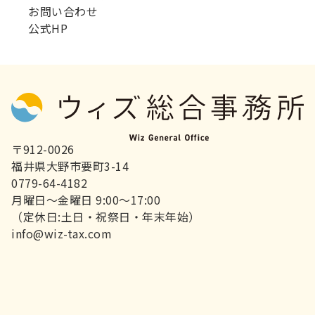
お問い合わせ
公式HP
〒912-0026
福井県大野市要町3-14
0779-64-4182
月曜日～金曜日 9:00～17:00
（定休日:土日・祝祭日・年末年始）
info@wiz-tax.com