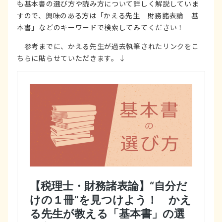
も基本書の選び方や読み方について詳しく解説していま
すので、興味のある方は「かえる先生 財務諸表論 基
本書」などのキーワードで検索してみてください！
参考までに、かえる先生が過去執筆されたリンクをこ
ちらに貼らせていただきます。↓