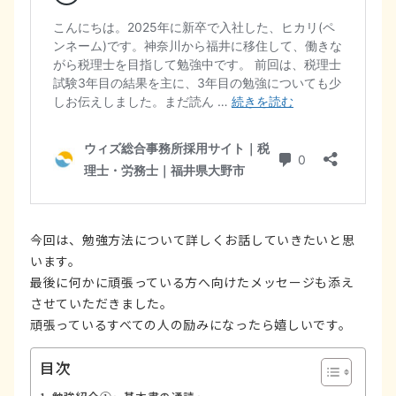
今回は、勉強方法について詳しくお話していきたいと思
います。
最後に何かに頑張っている方へ向けたメッセージも添え
させていただきました。
頑張っているすべての人の励みになったら嬉しいです。
目次