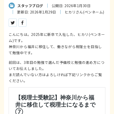
スタッフブログ
公開日: 2026年1月30日
更新日: 2026年1月29日
ヒカリさん(ペンネーム)
ツイートする
シェアする
こんにちは。2025年に新卒で入社した、ヒカリ(ペンネー
ム)です。
神奈川から福井に移住して、働きながら税理士を目指し
て勉強中です。
前回は、3年目の勉強で選んだ予備校と勉強の進め方につ
いてお伝えしました。
まだ読んでいない方はよろしければ下記リンクからご覧
ください。