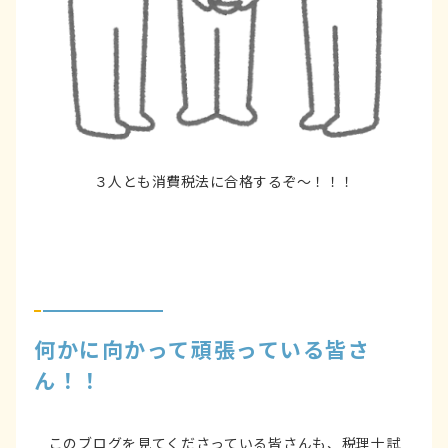
３人とも消費税法に合格するぞ～！！！
何かに向かって頑張っている皆さ
ん！！
このブログを見てくださっている皆さんも、税理士試