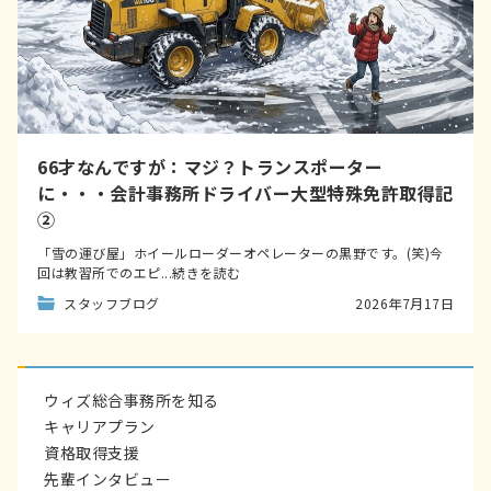
66才なんですが：マジ？トランスポーター
に・・・会計事務所ドライバー大型特殊免許取得記
②
「雪の運び屋」ホイールローダーオペレーターの黒野です。(笑)今
回は教習所でのエピ...続きを読む
スタッフブログ
2026年7月17日
ウィズ総合事務所を知る
キャリアプラン
資格取得支援
先輩インタビュー