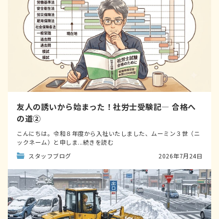
友人の誘いから始まった！社労士受験記― 合格へ
の道②
こんにちは。令和８年度から入社いたしました、ムーミン３世（ニ
ックネーム）と申しま...続きを読む
スタッフブログ
2026年7月24日