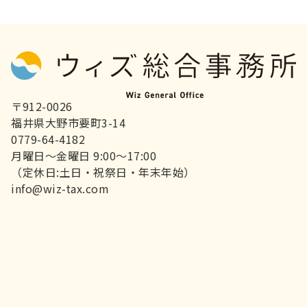
〒912-0026
福井県大野市要町3-14
0779-64-4182
月曜日～金曜日 9:00～17:00
（定休日:土日・祝祭日・年末年始）
info@wiz-tax.com