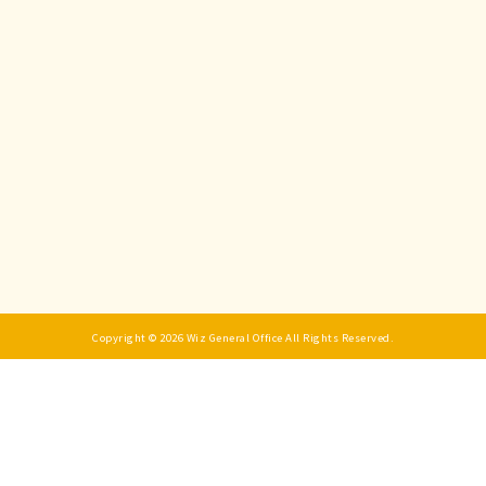
Copyright © 2026 Wiz General Office All Rights Reserved.