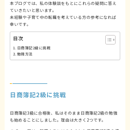
本ブログでは、私の体験談をもとにこれらの疑問に答え
ていきたいと思います。
未経験や子育て中の転職を考えている方の参考になれば
幸いです。
目次
日商簿記2級に挑戦
勉強方法
日商簿記2級に挑戦
日商簿記3級に合格後、私はそのまま日商簿記2級の勉強
も始めることにしました。理由は大きく2つです。