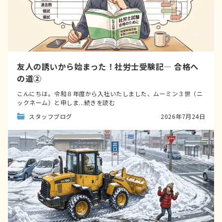
友人の誘いから始まった！社労士受験記― 合格へ
の道②
こんにちは。令和８年度から入社いたしました、ムーミン３世（ニ
ックネーム）と申しま...続きを読む
スタッフブログ
2026年7月24日