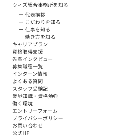
ウィズ総合事務所を知る
ー 代表挨拶
ー こだわりを知る
ー 仕事を知る
ー 働き方を知る
キャリアプラン
資格取得支援
先輩インタビュー
募集職種一覧
インターン情報
よくある質問
スタッフ受験記
業界知識・資格勉強
働く環境
エントリーフォーム
プライバシーポリシー
お問い合わせ
公式HP