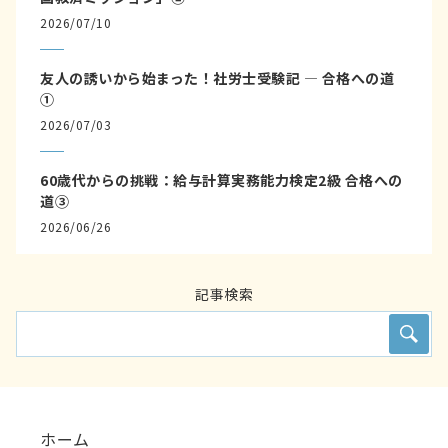
2026/07/10
友人の誘いから始まった！社労士受験記 ― 合格への道
①
2026/07/03
60歳代からの挑戦：給与計算実務能力検定2級 合格への
道③
2026/06/26
記事検索
ホーム