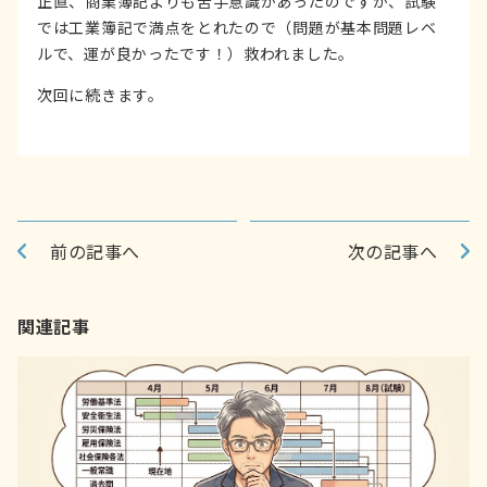
正直、商業簿記よりも苦手意識があったのですが、試験
では工業簿記で満点をとれたので（問題が基本問題レベ
ルで、運が良かったです！）救われました。
次回に続きます。
前の記事へ
次の記事へ
関連記事