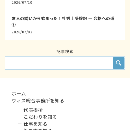
2026/07/10
友人の誘いから始まった！社労士受験記 ― 合格への道
①
2026/07/03
記事検索
ホーム
ウィズ総合事務所を知る
ー 代表挨拶
ー こだわりを知る
ー 仕事を知る