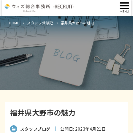
HOME
スタッフ受験記
福井県大野市の魅力
福井県大野市の魅力
スタッフブログ
公開日: 2023年4月21日