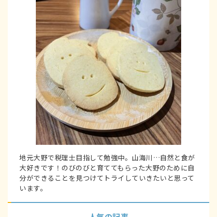
地元大野で税理士目指して勉強中。山海川…自然と食が
大好きです！のびのびと育ててもらった大野のために自
分ができることを見つけてトライしていきたいと思って
います。
人気の記事