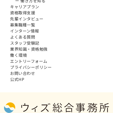
ー 働き方を知る
キャリアプラン
資格取得支援
先輩インタビュー
募集職種一覧
インターン情報
よくある質問
スタッフ受験記
業界知識・資格勉強
働く環境
エントリーフォーム
プライバシーポリシー
お問い合わせ
公式HP