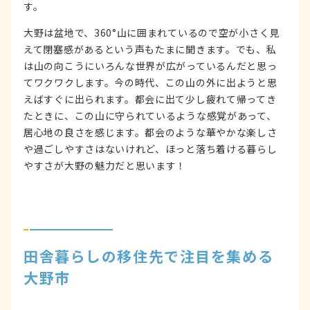
す。
大野は盆地で、360°山に囲まれているので空が小さく見
えて閉塞感があるという声もたまに聞きます。でも、私
は山の向こうにいろんな世界が広がっているんだと思っ
てワクワクします。今の時代、この山の外に出ようと思
えばすぐに出られます。都会に出て少し疲れて帰ってき
たときに、この山に守られているような感覚があって、
居心地の良さを感じます。都会のような華やかな楽しさ
や過ごしやすさはないけれど、ほっと落ち着ける暮らし
やすさが大野の魅力だと思います！
田舎暮らしの移住先で注目を集める
大野市