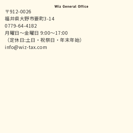
〒912-0026
福井県大野市要町3-14
0779-64-4182
月曜日～金曜日 9:00～17:00
（定休日:土日・祝祭日・年末年始）
info@wiz-tax.com