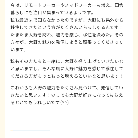
今は、リモートワーカーやノマドワーカーも増え、田舎
暮らしにも注目が集まっているようです。
私も最近まで知らなかったのですが、大野にも県外から
移住してきたという方がたくさんいらっしゃるんです！
たまたま大野を訪れ、魅力を感じ、移住を決めた。その
方々が、大野の魅力を発信しようと頑張ってくださって
います。
私もその方たちと一緒に、大野を盛り上げていきたいな
と思いますし、そんな風に大野に魅力を感じて移住して
くださる方がもっともっと増えるといいなと思います！
これからも大野の魅力をたくさん見つけて、発信してい
きたいと思います！少しでも大野が好きになってもらえ
るととてもうれしいです(^^)