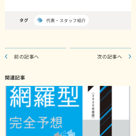
タグ
代表・スタッフ紹介
前の記事へ
次の記事へ
関連記事