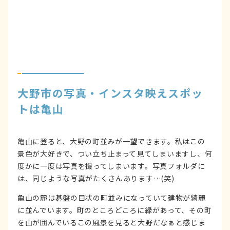
大野市の写真・インスタ映えスポッ
トは亀山
亀山に登ると、大野の町並みが一望できます。私はこの
景色が大好きで、つい立ち止まって見てしまいますし、何
度かに一度は写真を撮ってしまいます。写真フォルダに
は、同じような写真がたくさんあります…(笑)
亀山の麓は碁盤の目状の町並みになっていて建物が綺麗
に並んでいます。町のところどころに緑があって、その町
を山が囲んでいるこの風景を見ると大野だなぁと感じま