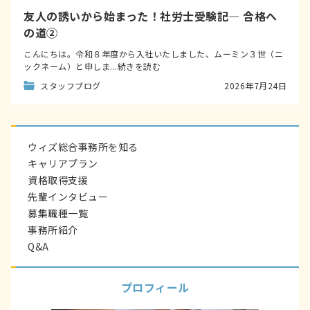
友人の誘いから始まった！社労士受験記― 合格へ
の道②
こんにちは。令和８年度から入社いたしました、ムーミン３世（ニ
ックネーム）と申しま...続きを読む
スタッフブログ
2026年7月24日
ウィズ総合事務所を知る
キャリアプラン
資格取得支援
先輩インタビュー
募集職種一覧
事務所紹介
Q&A
プロフィール