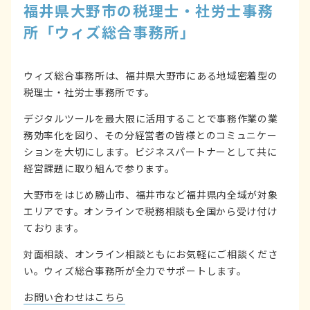
福井県大野市の税理士・社労士事務
所「ウィズ総合事務所」
ウィズ総合事務所は、福井県大野市にある地域密着型の
税理士・社労士事務所です。
デジタルツールを最大限に活用することで事務作業の業
務効率化を図り、その分経営者の皆様とのコミュニケー
ションを大切にします。ビジネスパートナーとして共に
経営課題に取り組んで参ります。
大野市をはじめ勝山市、福井市など福井県内全域が対象
エリアです。オンラインで税務相談も全国から受け付け
ております。
対面相談、オンライン相談ともにお気軽にご相談くださ
い。ウィズ総合事務所が全力でサポートします。
お問い合わせはこちら