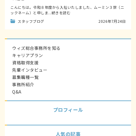
こんにちは。令和８年度から入社いたしました、ムーミン３世（ニ
ックネーム）と申しま...続きを読む
スタッフブログ
2026年7月24日
ウィズ総合事務所を知る
キャリアプラン
資格取得支援
先輩インタビュー
募集職種一覧
事務所紹介
Q&A
プロフィール
人気の記事