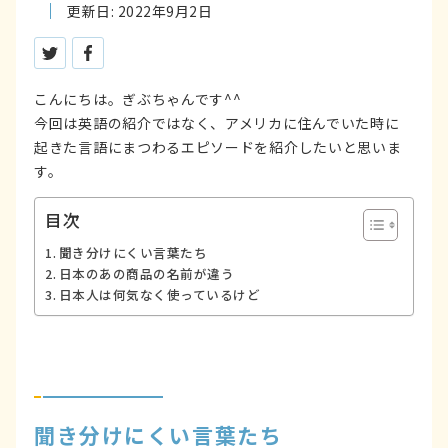
更新日: 2022年9月2日
ツイートする
シェアする
こんにちは。ぎぶちゃんです^^
今回は英語の紹介ではなく、アメリカに住んでいた時に
起きた言語にまつわるエピソードを紹介したいと思いま
す。
目次
聞き分けにくい言葉たち
日本のあの商品の名前が違う
日本人は何気なく使っているけど
聞き分けにくい言葉たち