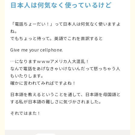
日本人は何気なく使っているけど
「電話ちょーだい！」って日本人は何気なく使いますよ
ね。
でもちょっと待って。英語でこれを直訳すると
Give me your cellphone.
…になりますｗｗｗアメリカ人大混乱！
なんで電話をあげなきゃいけないんだって怒っちゃう人
もいたりします。
確かに言われてみればですよね！
日本語を教えるということを通して、日本語を母国語と
する私が日本語の難しさに気づかされました。
それではまた！