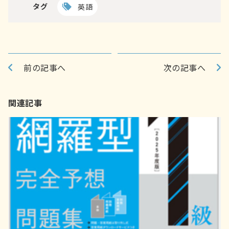
タグ
英語
前の記事へ
次の記事へ
関連記事