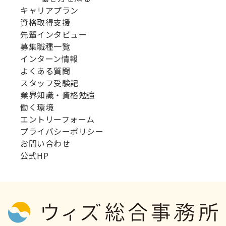
キャリアプラン
資格取得支援
先輩インタビュー
募集職種一覧
インターン情報
よくある質問
スタッフ受験記
業界知識・資格勉強
働く環境
エントリーフォーム
プライバシーポリシー
お問い合わせ
公式HP