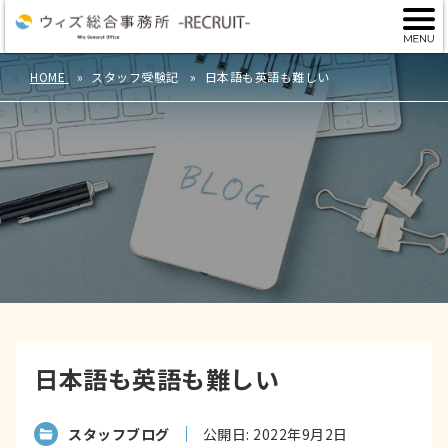
HOME
スタッフ受験記
日本語も英語も難しい
日本語も英語も難しい
スタッフブログ
公開日: 2022年9月2日