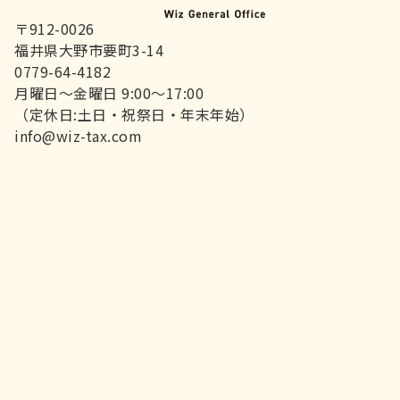
〒912-0026
福井県大野市要町3-14
0779-64-4182
月曜日～金曜日 9:00～17:00
（定休日:土日・祝祭日・年末年始）
info@wiz-tax.com