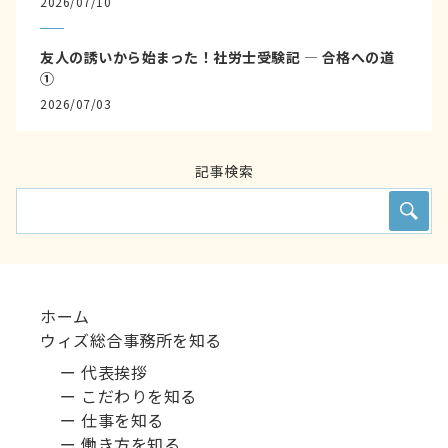
2026/07/10
友人の誘いから始まった！社労士受験記 ― 合格への道
①
2026/07/03
記事検索
ホーム
ウィズ総合事務所を知る
ー 代表挨拶
ー こだわりを知る
ー 仕事を知る
ー 働き方を知る