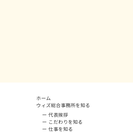
ホーム
ウィズ総合事務所を知る
ー 代表挨拶
ー こだわりを知る
ー 仕事を知る