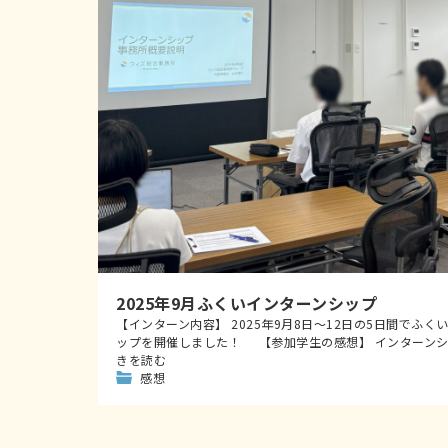
2025年9月ふくいインターンシップ
【インターン内容】 2025年9月8日～12日の5日間でふく
ップを開催しました！ 【参加学生の感想】 インターンシ
きを読む
感想