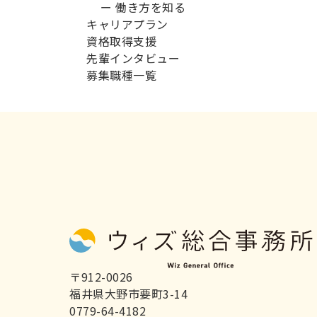
ー 働き方を知る
キャリアプラン
資格取得支援
先輩インタビュー
募集職種一覧
〒912-0026
福井県大野市要町3-14
0779-64-4182