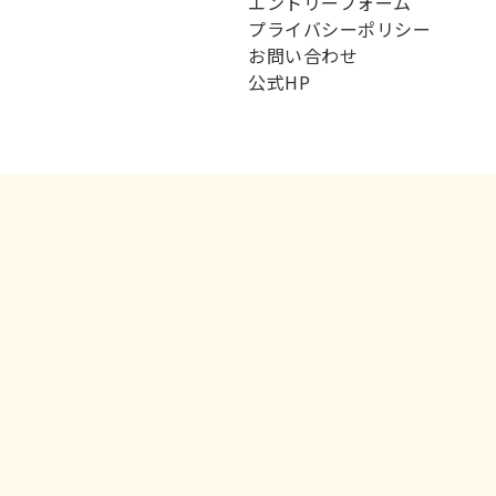
エントリーフォーム
プライバシーポリシー
お問い合わせ
公式HP