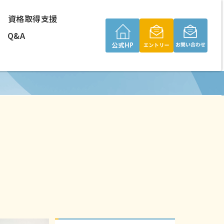
資格取得支援
Q&A