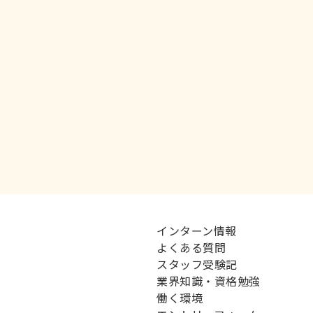
インターン情報
よくある質問
スタッフ受験記
業界知識・資格勉強
働く環境