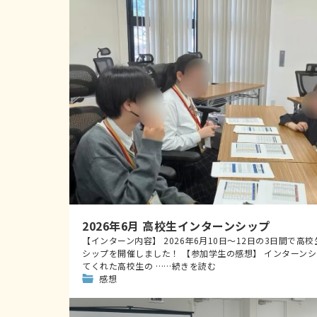
2026年6月 高校生インターンシップ
【インターン内容】 2026年6月10日～12日の3日間で高
シップを開催しました！ 【参加学生の感想】 インターン
てくれた高校生の ……続きを読む
感想