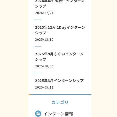
2026年6月 高校生インターン
シップ
2026/07/21
2025年12月 1Dayインターン
シップ
2025/12/10
2025年9月ふくいインターン
シップ
2025/10/06
2025年3月インターンシップ
2025/05/11
カテゴリ
インターン情報