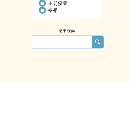
出前授業
感想
記事検索
検索