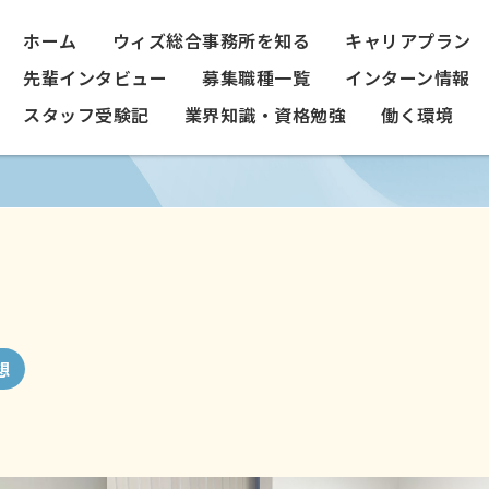
ホーム
ウィズ総合事務所を知る
キャリアプラン
先輩インタビュー
募集職種一覧
インターン情報
スタッフ受験記
業界知識・資格勉強
働く環境
想