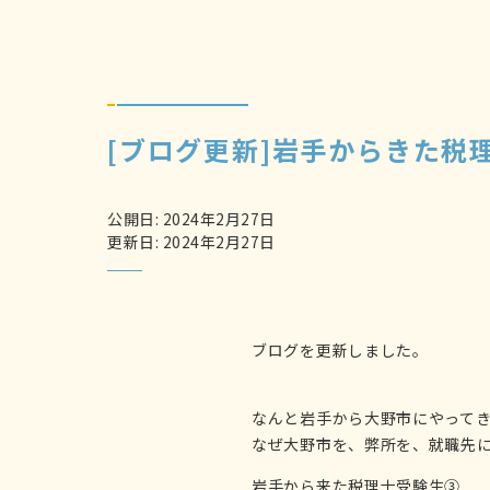
[ブログ更新]岩手からきた税
公開日: 2024年2月27日
更新日: 2024年2月27日
ブログを更新しました。
なんと岩手から大野市にやってき
なぜ大野市を、弊所を、就職先に
岩手から来た税理士受験生③