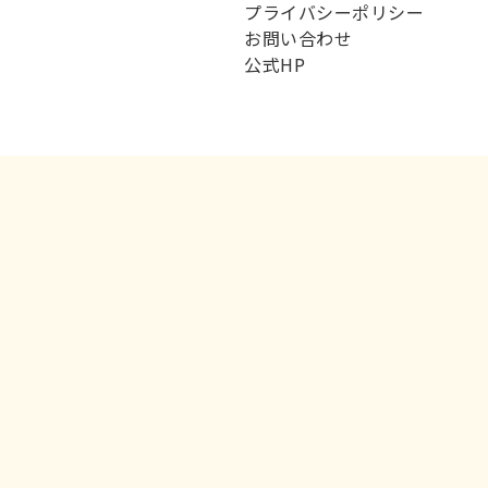
プライバシーポリシー
お問い合わせ
公式HP