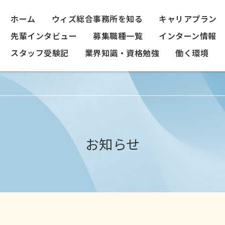
ホーム
ウィズ総合事務所を知る
キャリアプラン
先輩インタビュー
募集職種一覧
インターン情報
スタッフ受験記
業界知識・資格勉強
働く環境
お知らせ