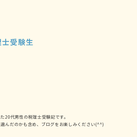
理士受験生
た20代男性の税理士受験記です。
選んだのかも含め、ブログをお楽しみください(^^)