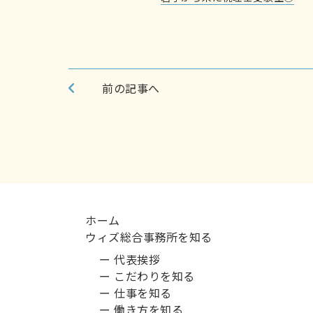
前の記事へ
ホーム
ウィズ総合事務所を知る
ー 代表挨拶
ー こだわりを知る
ー 仕事を知る
ー 働き方を知る