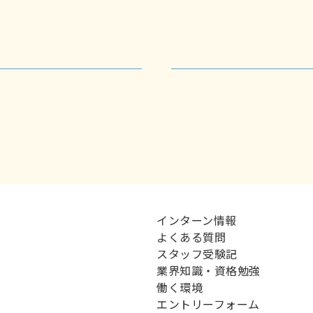
インターン情報
よくある質問
スタッフ受験記
業界知識・資格勉強
働く環境
エントリーフォーム