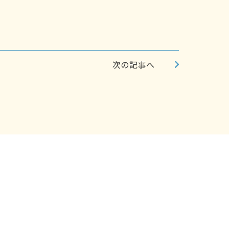
次の記事へ