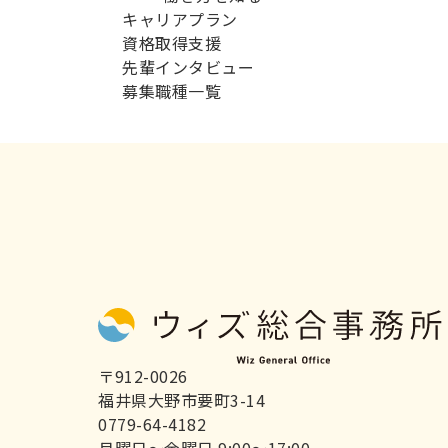
キャリアプラン
資格取得支援
先輩インタビュー
募集職種一覧
〒912-0026
福井県大野市要町3-14
0779-64-4182