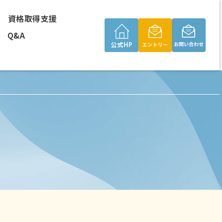
資格取得支援
Q&A