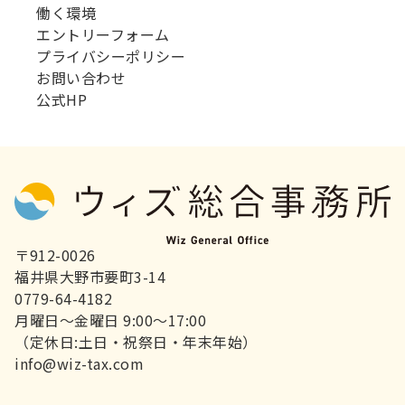
働く環境
エントリーフォーム
プライバシーポリシー
お問い合わせ
公式HP
〒912-0026
福井県大野市要町3-14
0779-64-4182
月曜日～金曜日 9:00～17:00
（定休日:土日・祝祭日・年末年始）
info@wiz-tax.com