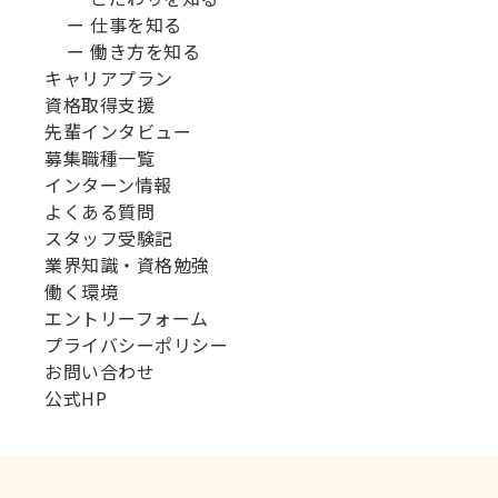
ー 仕事を知る
ー 働き方を知る
キャリアプラン
資格取得支援
先輩インタビュー
募集職種一覧
インターン情報
よくある質問
スタッフ受験記
業界知識・資格勉強
働く環境
エントリーフォーム
プライバシーポリシー
お問い合わせ
公式HP