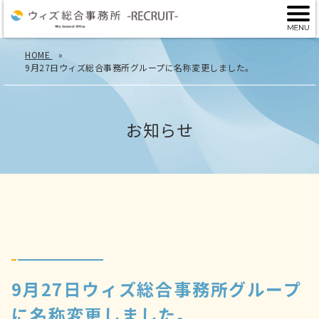
HOME
9月27日ウィズ総合事務所グループに名称変更しました。
お知らせ
9月27日ウィズ総合事務所グループ
に名称変更しました。