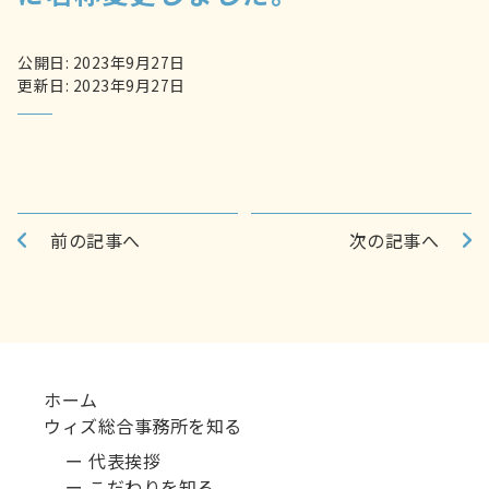
公開日: 2023年9月27日
更新日: 2023年9月27日
前の記事へ
次の記事へ
ホーム
ウィズ総合事務所を知る
ー 代表挨拶
ー こだわりを知る