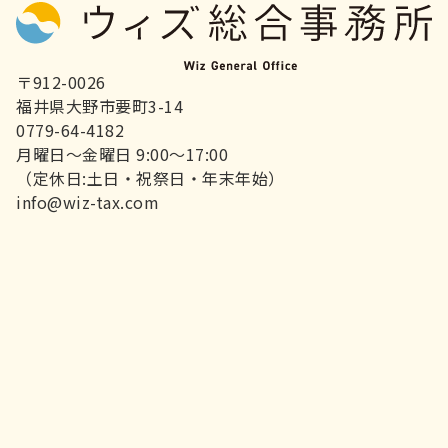
〒912-0026
福井県大野市要町3-14
0779-64-4182
月曜日～金曜日 9:00～17:00
（定休日:土日・祝祭日・年末年始）
info@wiz-tax.com