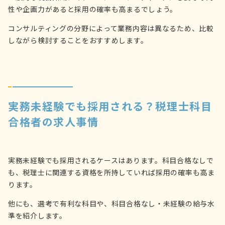
性や企画力があると採用の確率も高まるでしょう。
コンサルティングの分野によって業務内容は異なるため、比較
しながら検討することをおすすめします。
実務未経験でも採用される？税理士科目
合格者の求人事情
実務未経験でも採用されるケースはあります。科目合格なしで
も、税理士に関連する資格を所持していれば採用の確率も高ま
ります。
他にも、選考で有利な科目や、科目合格なし・未経験の給与水
準を紹介します。