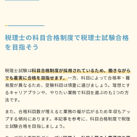
税理士の科目合格制度で税理士試験合格
を目指そう
税理士試験は
科目合格制度が採用されているため、働きながら
でも着実に合格を目指せます。
一方、科目によって合格率・難
易度が異なるため、受験科目は慎重に選びましょう。理想とす
るキャリアプランや、やりたい業務で科目を選ぶのも1つの方
法です。
また、合格科目数が増えると業務の幅が広がるため年収もアッ
プする傾向にあります。本記事を参考に、科目合格制度で税理
士試験合格を目指しましょう。