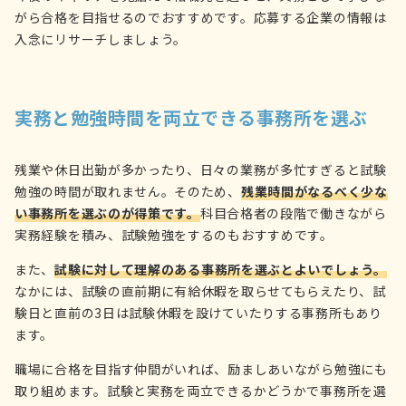
がら合格を目指せるのでおすすめです。応募する企業の情報は
入念にリサーチしましょう。
実務と勉強時間を両立できる事務所を選ぶ
残業や休日出勤が多かったり、日々の業務が多忙すぎると試験
勉強の時間が取れません。そのため、
残業時間がなるべく少な
い事務所を選ぶのが得策です。
科目合格者の段階で働きながら
実務経験を積み、試験勉強をするのもおすすめです。
また、
試験に対して理解のある事務所を選ぶとよいでしょう。
なかには、試験の直前期に有給休暇を取らせてもらえたり、試
験日と直前の3日は試験休暇を設けていたりする事務所もあり
ます。
職場に合格を目指す仲間がいれば、励ましあいながら勉強にも
取り組めます。試験と実務を両立できるかどうかで事務所を選