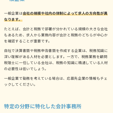
一般企業は
会社の規模や社内の体制によって求人の方向性が異
なります。
たとえば、会計と税務で部署が分かれている規模の大きな会社
もあるため、求人から業務内容が会計と税務のどちらが中心か
を確認することが重要です。
自社で決算書類や税務申告書類を作成する企業は、税務知識に
深い理解がある人材を必要とします。一方で、税務業務を顧問
税理士に一任している会社は、税務の知識に精通している人材
の必要性は低いでしょう。
一般企業で勤務を考えている場合は、応募先企業の情報もチェ
ックしてください。
特定の分野に特化した会計事務所