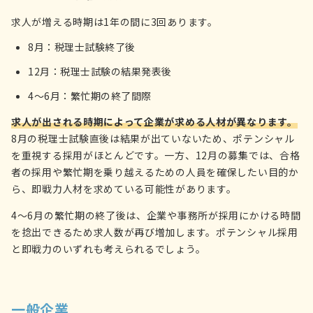
求人が増える時期は1年の間に3回あります。
8月：税理士試験終了後
12月：税理士試験の結果発表後
4～6月：繁忙期の終了間際
求人が出される時期によって企業が求める人材が異なります。
8月の税理士試験直後は結果が出ていないため、ポテンシャル
を重視する採用がほとんどです。一方、12月の募集では、合格
者の採用や繁忙期を乗り越えるための人員を確保したい目的か
ら、即戦力人材を求めている可能性があります。
4～6月の繁忙期の終了後は、企業や事務所が採用にかける時間
を捻出できるため求人数が再び増加します。ポテンシャル採用
と即戦力のいずれも考えられるでしょう。
一般企業