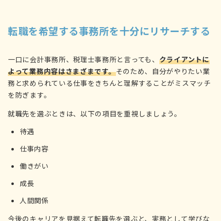
転職を希望する事務所を十分にリサーチする
一口に会計事務所、税理士事務所と言っても、
クライアントに
よって業務内容はさまざまです。
そのため、自分がやりたい業
務と求められている仕事をきちんと理解することがミスマッチ
を防ぎます。
就職先を選ぶときは、以下の項目を重視しましょう。
待遇
仕事内容
働きがい
成長
人間関係
今後のキャリアを見据えて転職先を選ぶと、実務として学びな