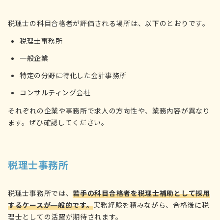
税理士の科目合格者が評価される場所は、以下のとおりです。
税理士事務所
一般企業
特定の分野に特化した会計事務所
コンサルティング会社
それぞれの企業や事務所で求人の方向性や、業務内容が異なり
ます。ぜひ確認してください。
税理士事務所
税理士事務所では、
若手の科目合格者を税理士補助として採用
するケースが一般的です。
実務経験を積みながら、合格後に税
理士としての活躍が期待されます。