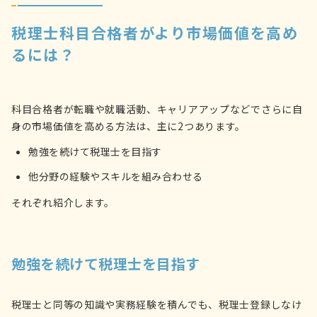
税理士科目合格者がより市場価値を高め
るには？
科目合格者が転職や就職活動、キャリアアップなどでさらに自
身の市場価値を高める方法は、主に2つあります。
勉強を続けて税理士を目指す
他分野の経験やスキルを組み合わせる
それぞれ紹介します。
勉強を続けて税理士を目指す
税理士と同等の知識や実務経験を積んでも、税理士登録しなけ