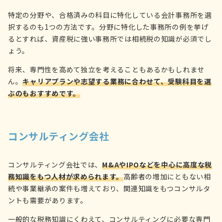
特定の分野や、合格済みの科目に特化している会計事務所を選
択するのも1つの方法です。分野に特化した事務所の例を挙げ
るとすれば、資産税に強い事務所では相続税の知識が必須でし
ょう。
将来、専門性を高めて独立を考えることもあるかもしれませ
ん。
キャリアプランや志望する業務に合わせて、受験科目を選
ぶのもおすすめです。
コンサルティング会社
コンサルティング会社では、
M&AやIPOなどを中心に高度な税
務知識をもつ人材が求められます。
高齢者の増加にともない相
続や事業継承の案件も増えており、関連知識をもつコンサルタ
ントも需要があります。
一般的な税務知識にくわえて、コンサルティングに必要な専門