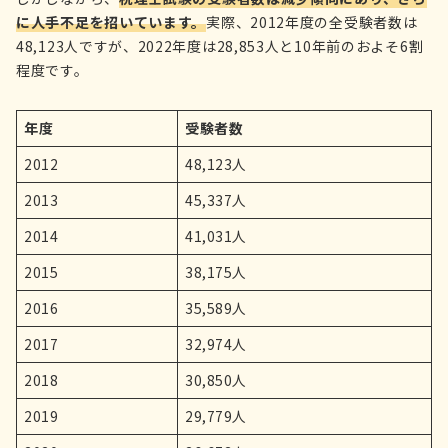
に人手不足を招いています。
実際、2012年度の全受験者数は
48,123人ですが、2022年度は28,853人と10年前のおよそ6割
程度です。
年度
受験者数
2012
48,123人
2013
45,337人
2014
41,031人
2015
38,175人
2016
35,589人
2017
32,974人
2018
30,850人
2019
29,779人