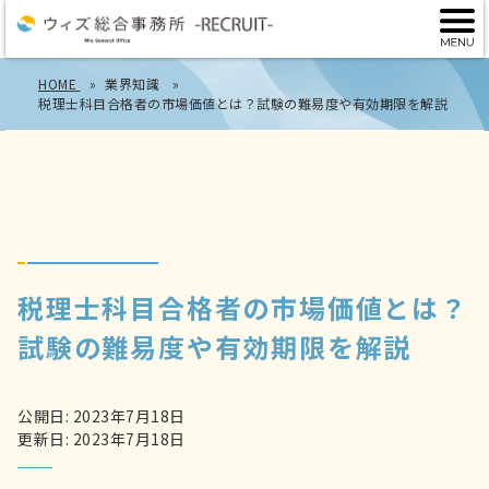
HOME
業界知識
税理士科目合格者の市場価値とは？試験の難易度や有効期限を解説
税理士科目合格者の市場価値とは？
試験の難易度や有効期限を解説
公開日: 2023年7月18日
更新日: 2023年7月18日