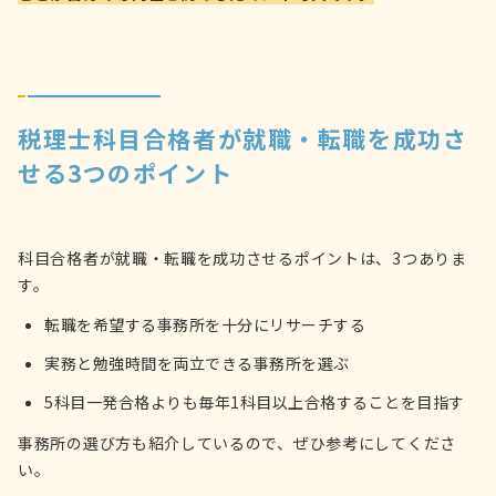
税理士科目合格者が就職・転職を成功さ
せる3つのポイント
科目合格者が就職・転職を成功させるポイントは、3つありま
す。
転職を希望する事務所を十分にリサーチする
実務と勉強時間を両立できる事務所を選ぶ
5科目一発合格よりも毎年1科目以上合格することを目指す
事務所の選び方も紹介しているので、ぜひ参考にしてくださ
い。