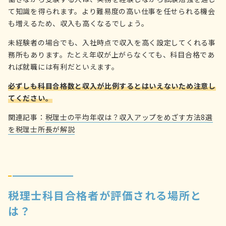
て知識を得られます。より難易度の高い仕事を任せられる機会
も増えるため、収入も高くなるでしょう。
未経験者の場合でも、入社時点で収入を高く設定してくれる事
務所もあります。たとえ年収が上がらなくても、科目合格であ
れば就職には有利だといえます。
必ずしも科目合格数と収入が比例するとはいえないため注意し
てください。
関連記事：
税理士の平均年収は？収入アップをめざす方法8選
を税理士所長が解説
税理士科目合格者が評価される場所と
は？