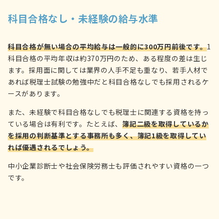
科目合格なし・未経験の給与水準
科目合格が無い場合の平均給与は一般的に300万円前後です。
1
科目合格の平均年収は約370万円のため、ある程度の差は生じ
ます。採用面に関しては業界の人手不足も重なり、若手人材で
あれば税理士試験の勉強中だと科目合格なしでも採用されるケ
ースがあります。
また、未経験で科目合格なしでも税理士に関連する資格を持っ
ている場合は有利です。たとえば、
簿記二級を取得しているか
を採用の判断基準とする事務所も多く、簿記1級を取得してい
れば優遇されるでしょう。
中小企業診断士や社会保険労務士も評価されやすい資格の一つ
です。