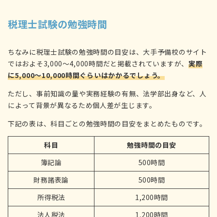
税理士試験の勉強時間
ちなみに税理士試験の勉強時間の目安は、大手予備校のサイト
ではおよそ3,000～4,000時間だと掲載されていますが、
実際
に5,000～10,000時間ぐらいはかかるでしょう。
ただし、事前知識の量や実務経験の有無、法学部出身など、人
によって背景が異なるため個人差が生じます。
下記の表は、科目ごとの勉強時間の目安をまとめたものです。
科目
勉強時間の目安
簿記論
500時間
財務諸表論
500時間
所得税法
1,200時間
法人税法
1,200時間