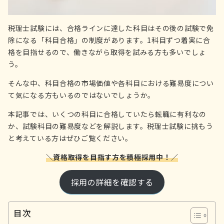
税理士試験には、合格ラインに達した科目はその後の試験で免
除になる「科目合格」の制度があります。1科目ずつ着実に合
格を目指せるので、働きながら取得を試みる方も多いでしょ
う。
そんな中、科目合格の市場価値や各科目における難易度につい
て気になる方もいるのではないでしょうか。
本記事では、いくつの科目に合格していたら転職に有利なの
か、試験科目の難易度などを解説します。税理士試験に挑もう
と考えている方はぜひご覧ください。
＼資格取得を目指す方を積極採用中！／
採用の詳細を確認する
目次