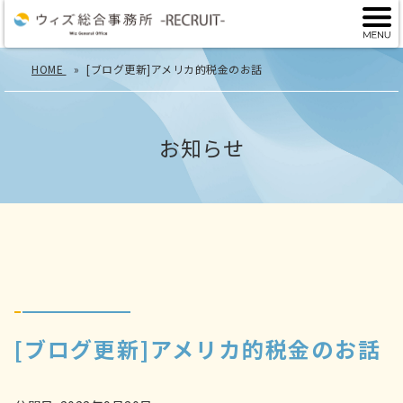
HOME
[ブログ更新]アメリカ的税金のお話
お知らせ
[ブログ更新]アメリカ的税金のお話