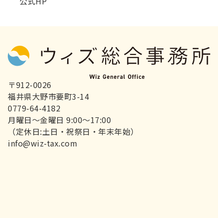
公式HP
〒912-0026
福井県大野市要町3-14
0779-64-4182
月曜日～金曜日 9:00～17:00
（定休日:土日・祝祭日・年末年始）
info@wiz-tax.com