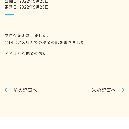
公開日: 2022年9月20日
更新日: 2022年9月20日
ブログを更新しました。
今回はアメリカでの税金の話を書きました。
アメリカ的税金のお話
前の記事へ
次の記事へ