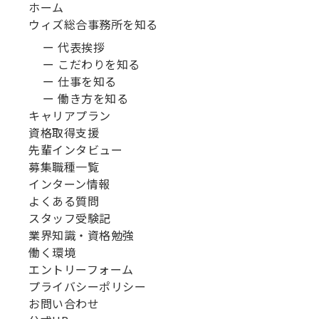
ホーム
ウィズ総合事務所を知る
ー 代表挨拶
ー こだわりを知る
ー 仕事を知る
ー 働き方を知る
キャリアプラン
資格取得支援
先輩インタビュー
募集職種一覧
インターン情報
よくある質問
スタッフ受験記
業界知識・資格勉強
働く環境
エントリーフォーム
プライバシーポリシー
お問い合わせ