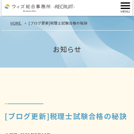
HOME
[ブログ更新]税理士試験合格の秘訣
お知らせ
[ブログ更新]税理士試験合格の秘訣