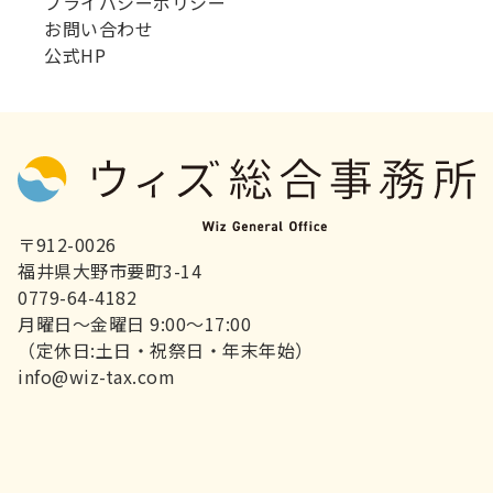
プライバシーポリシー
お問い合わせ
公式HP
〒912-0026
福井県大野市要町3-14
0779-64-4182
月曜日～金曜日 9:00～17:00
（定休日:土日・祝祭日・年末年始）
info@wiz-tax.com