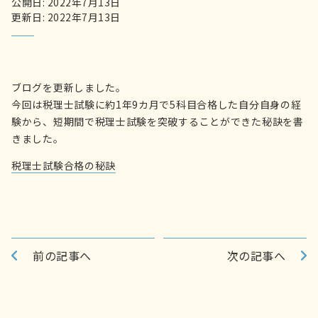
公開日: 2022年7月13日
更新日: 2022年7月13日
ブログを更新しました。
今回は税理士試験に約1年9カ月で5科目合格した自分自身の経
験から、短期間で税理士試験を突破することができた秘訣を書
きました。
税理士試験合格の秘訣
前の記事へ
次の記事へ