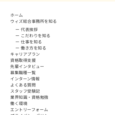
ホーム
ウィズ総合事務所を知る
ー 代表挨拶
ー こだわりを知る
ー 仕事を知る
ー 働き方を知る
キャリアプラン
資格取得支援
先輩インタビュー
募集職種一覧
インターン情報
よくある質問
スタッフ受験記
業界知識・資格勉強
働く環境
エントリーフォーム