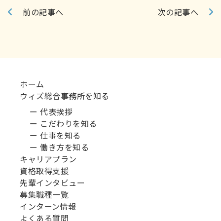
前の記事へ
次の記事へ
ホーム
ウィズ総合事務所を知る
ー 代表挨拶
ー こだわりを知る
ー 仕事を知る
ー 働き方を知る
キャリアプラン
資格取得支援
先輩インタビュー
募集職種一覧
インターン情報
よくある質問