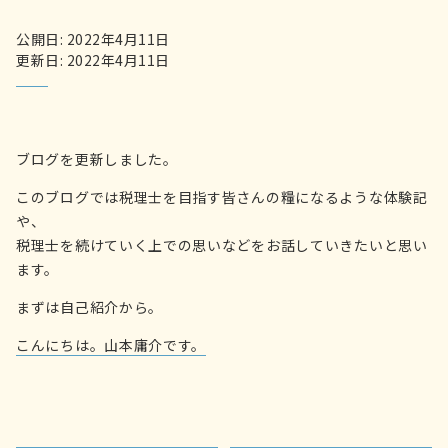
公開日: 2022年4月11日
更新日: 2022年4月11日
ブログを更新しました。
このブログでは税理士を目指す皆さんの糧になるような体験記
や、
税理士を続けていく上での思いなどをお話していきたいと思い
ます。
まずは自己紹介から。
こんにちは。山本庸介です。