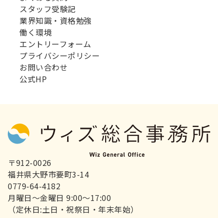
スタッフ受験記
業界知識・資格勉強
働く環境
エントリーフォーム
プライバシーポリシー
お問い合わせ
公式HP
〒912-0026
福井県大野市要町3-14
0779-64-4182
月曜日～金曜日 9:00～17:00
（定休日:土日・祝祭日・年末年始）