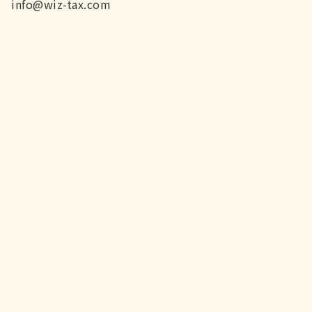
info@wiz-tax.com