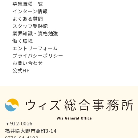
募集職種一覧
インターン情報
よくある質問
スタッフ受験記
業界知識・資格勉強
働く環境
エントリーフォーム
プライバシーポリシー
お問い合わせ
公式HP
〒912-0026
福井県大野市要町3-14