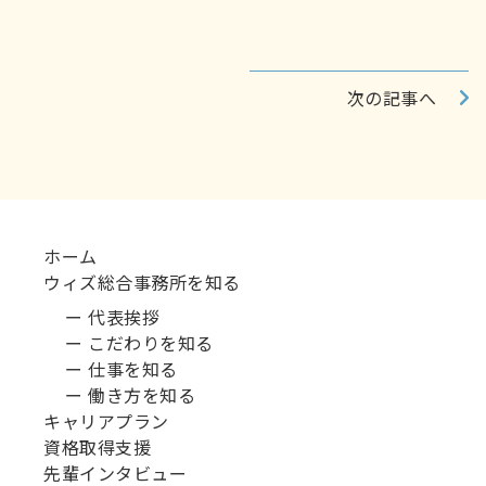
次の記事へ
ホーム
ウィズ総合事務所を知る
ー 代表挨拶
ー こだわりを知る
ー 仕事を知る
ー 働き方を知る
キャリアプラン
資格取得支援
先輩インタビュー