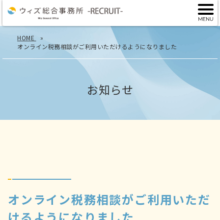
HOME
オンライン税務相談がご利用いただけるようになりました
お知らせ
オンライン税務相談がご利用いただ
けるようになりました