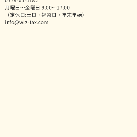
0779-64-4182
月曜日～金曜日 9:00～17:00
（定休日:土日・祝祭日・年末年始）
info@wiz-tax.com