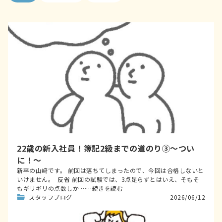
22歳の新入社員！簿記2級までの道のり③～つい
に！～
新卒の山﨑です。 前回は落ちてしまったので、今回は合格しないと
いけません。 反省 前回の試験では、3点足らずとはいえ、そもそ
もギリギリの点数しか ……続きを読む
スタッフブログ
2026/06/12