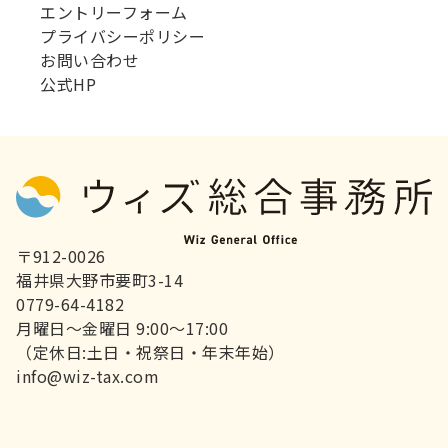
エントリーフォーム
プライバシーポリシー
お問い合わせ
公式HP
〒912-0026
福井県大野市要町3-14
0779-64-4182
月曜日～金曜日 9:00～17:00
（定休日:土日・祝祭日・年末年始）
info@wiz-tax.com