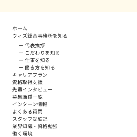
ホーム
ウィズ総合事務所を知る
ー 代表挨拶
ー こだわりを知る
ー 仕事を知る
ー 働き方を知る
キャリアプラン
資格取得支援
先輩インタビュー
募集職種一覧
インターン情報
よくある質問
スタッフ受験記
業界知識・資格勉強
働く環境