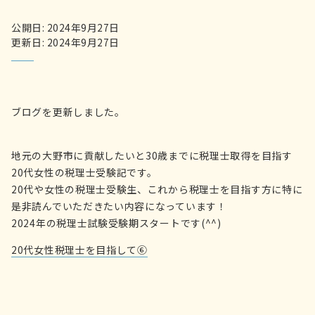
公開日: 2024年9月27日
更新日: 2024年9月27日
ブログを更新しました。
地元の大野市に貢献したいと30歳までに税理士取得を目指す
20代女性の税理士受験記です。
20代や女性の税理士受験生、これから税理士を目指す方に特に
是非読んでいただきたい内容になっています！
2024年の税理士試験受験期スタートです(^^)
20代女性税理士を目指して⑥