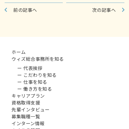
前の記事へ
次の記事へ
ホーム
ウィズ総合事務所を知る
ー 代表挨拶
ー こだわりを知る
ー 仕事を知る
ー 働き方を知る
キャリアプラン
資格取得支援
先輩インタビュー
募集職種一覧
インターン情報