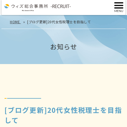
HOME
[ブログ更新]20代女性税理士を目指して
お知らせ
[ブログ更新]20代女性税理士を目指
して