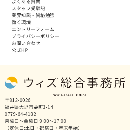
よくある質問
スタッフ受験記
業界知識・資格勉強
働く環境
エントリーフォーム
プライバシーポリシー
お問い合わせ
公式HP
〒912-0026
福井県大野市要町3-14
0779-64-4182
月曜日～金曜日 9:00～17:00
（定休日:土日・祝祭日・年末年始）