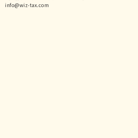
info@wiz-tax.com