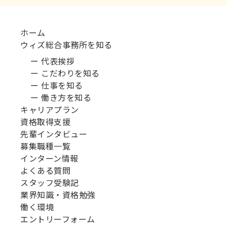
ホーム
ウィズ総合事務所を知る
ー 代表挨拶
ー こだわりを知る
ー 仕事を知る
ー 働き方を知る
キャリアプラン
資格取得支援
先輩インタビュー
募集職種一覧
インターン情報
よくある質問
スタッフ受験記
業界知識・資格勉強
働く環境
エントリーフォーム