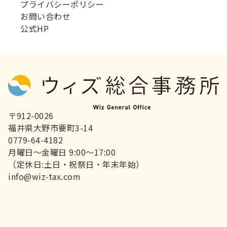
プライバシーポリシー
お問い合わせ
公式HP
〒912-0026
福井県大野市要町3-14
0779-64-4182
月曜日～金曜日 9:00～17:00
（定休日:土日・祝祭日・年末年始）
info@wiz-tax.com