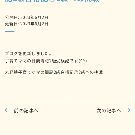
公開日: 2023年6月2日
更新日: 2023年6月2日
ブログを更新しました。
子育てママの日商簿記2級受験記です(^^)
未経験子育てママの簿記2級合格記⑩2級への挑戦
前の記事へ
次の記事へ