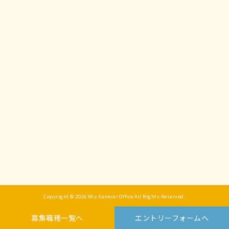
Copyright © 2026 Wiz General Office All Rights Reserved.
募集職種一覧へ
エントリーフォームへ